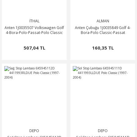
İTHAL
ALMAN
Anten 1J0035507 Volkswagen Golf
Anten Çubuğu 1J0035849 Golf 4-
4-Bora-Polo-Passat-Polo Classic
Bora-Polo Classic-Passat
507,04 TL
160,35 TL
DEPO
DEPO