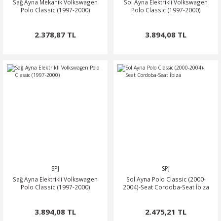
Sağ Ayna Mekanik Volkswagen
Sol Ayna Elektrikli Volkswagen
Polo Classic (1997-2000)
Polo Classic (1997-2000)
2.378,87 TL
3.894,08 TL
SPJ
SPJ
Sağ Ayna Elektrikli Volkswagen
Sol Ayna Polo Classic (2000-
Polo Classic (1997-2000)
2004)-Seat Cordoba-Seat İbiza
3.894,08 TL
2.475,21 TL