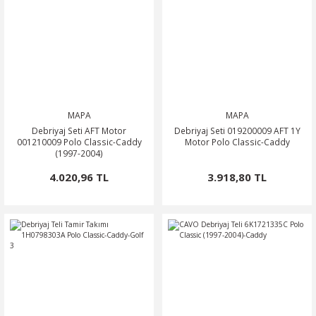
MAPA
MAPA
Debriyaj Seti AFT Motor
Debriyaj Seti 019200009 AFT 1Y
001210009 Polo Classic-Caddy
Motor Polo Classic-Caddy
(1997-2004)
4.020,96 TL
3.918,80 TL