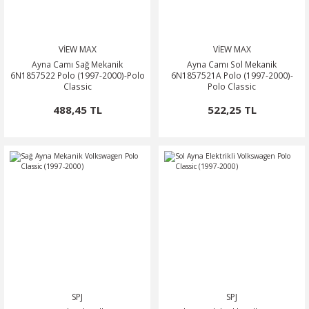
VİEW MAX
VİEW MAX
Ayna Camı Sağ Mekanik
Ayna Camı Sol Mekanik
6N1857522 Polo (1997-2000)-Polo
6N1857521A Polo (1997-2000)-
Classic
Polo Classic
488,45 TL
522,25 TL
SPJ
SPJ