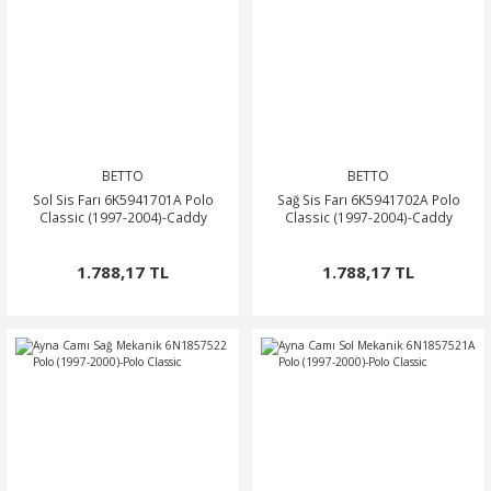
BETTO
BETTO
Sol Sis Farı 6K5941701A Polo
Sağ Sis Farı 6K5941702A Polo
Classic (1997-2004)-Caddy
Classic (1997-2004)-Caddy
1.788,17 TL
1.788,17 TL