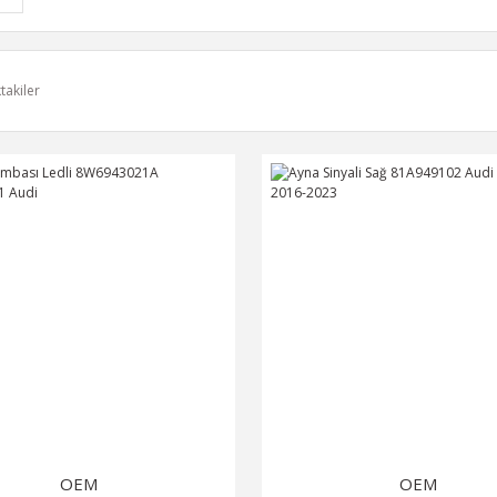
takiler
OEM
OEM