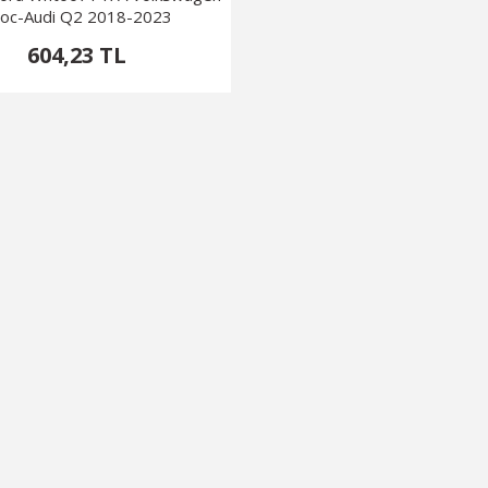
oc-Audi Q2 2018-2023
604,23 TL