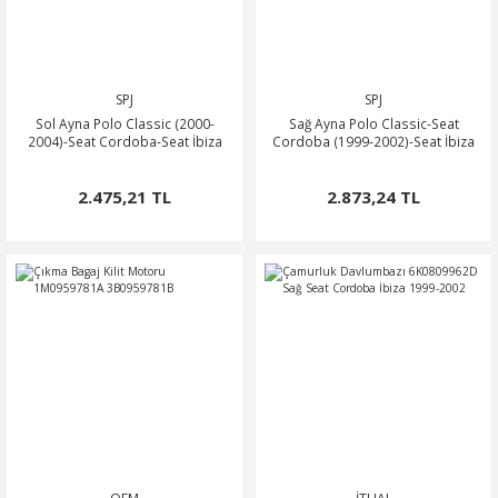
SPJ
SPJ
Sol Ayna Polo Classic (2000-
Sağ Ayna Polo Classic-Seat
2004)-Seat Cordoba-Seat İbiza
Cordoba (1999-2002)-Seat İbiza
2.475,21 TL
2.873,24 TL