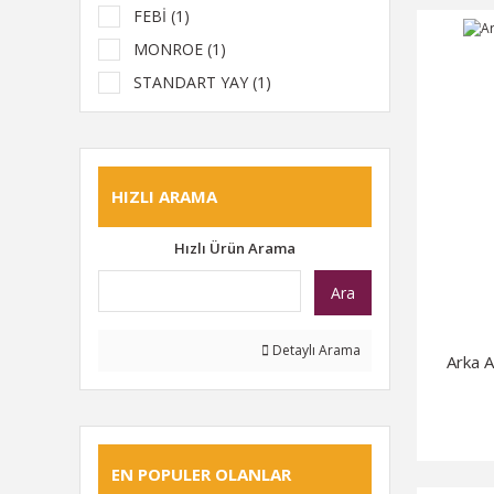
FEBİ (1)
MONROE (1)
STANDART YAY (1)
HIZLI ARAMA
Hızlı Ürün Arama
Ara
Detaylı Arama
Arka 
EN POPULER OLANLAR