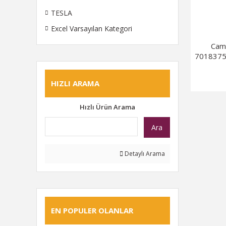
TESLA
Excel Varsayılan Kategori
Cam
7018375
HIZLI ARAMA
Hızlı Ürün Arama
Ara
Detaylı Arama
EN POPULER OLANLAR