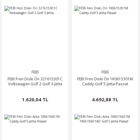
FEBİ
FEBİ
FEBİ Fren Diski Ön 321615301C
FEBİ Fren Diski Ön 1K0615301M
Volkswagen Golf 2-Golf 3-Jetta
Caddy-Golf 5-Jetta-Passat
1.620,04 TL
4.692,88 TL