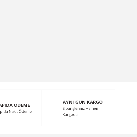
AYNI GÜN KARGO
APIDA ÖDEME
Siparişleriniz Hemen
pıda Nakit Ödeme
Kargoda