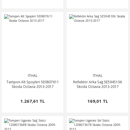
İTHAL
İTHAL
Tampon Alt Spoyleri 5E0807611
Reflektör Arka Sağ 5E5945106
Skoda Octavia 2013-2017
Skoda Octavia 2013-2017
1.267,61 TL
169,01 TL