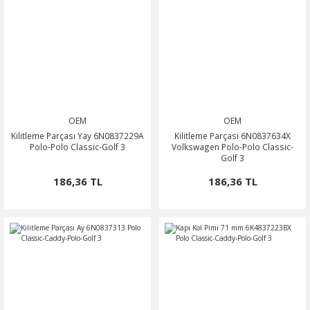
OEM
OEM
Kilitleme Parçası Yay 6N0837229A
Kilitleme Parçası 6N0837634X
Polo-Polo Classic-Golf 3
Volkswagen Polo-Polo Classic-
Golf 3
186,36 TL
186,36 TL