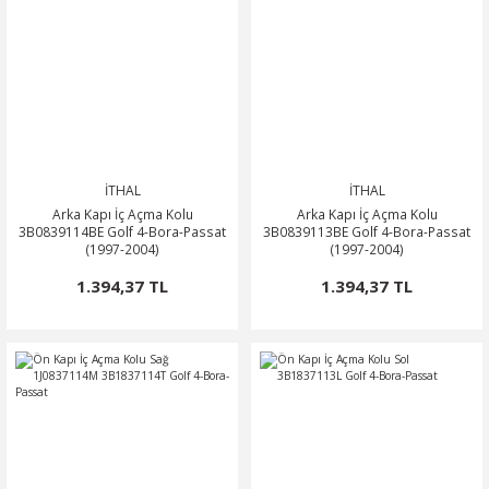
İTHAL
İTHAL
Arka Kapı İç Açma Kolu
Arka Kapı İç Açma Kolu
3B0839114BE Golf 4-Bora-Passat
3B0839113BE Golf 4-Bora-Passat
(1997-2004)
(1997-2004)
1.394,37 TL
1.394,37 TL