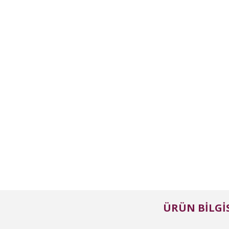
ÜRÜN BILGIS