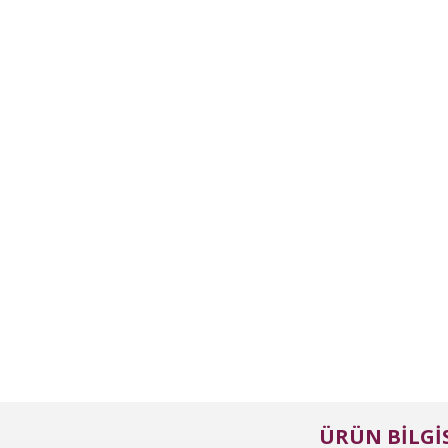
ÜRÜN BILGIS