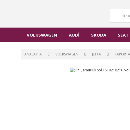
VOLKSWAGEN
AUDİ
SKODA
SEAT
ANASAYFA
VOLKSWAGEN
JETTA
KAPORT