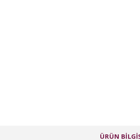
ÜRÜN BILGIS