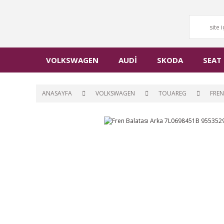
VOLKSWAGEN
AUDİ
SKODA
SEAT
ANASAYFA
VOLKSWAGEN
TOUAREG
FREN