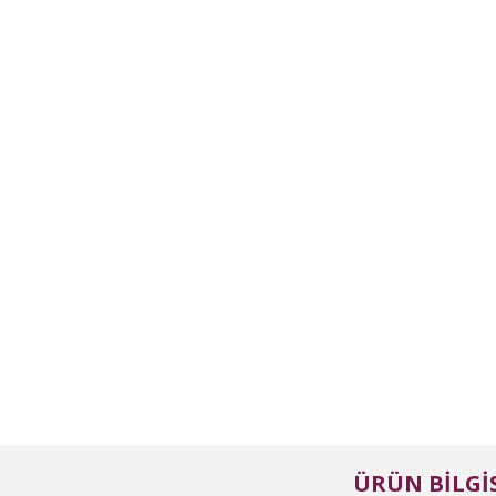
ÜRÜN BILGIS