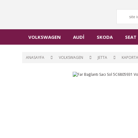
VOLKSWAGEN
AUDİ
SKODA
SEAT
ANASAYFA
VOLKSWAGEN
JETTA
KAPORT