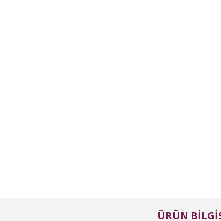
ÜRÜN BILGIS