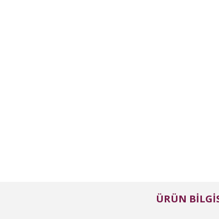
ÜRÜN BILGIS