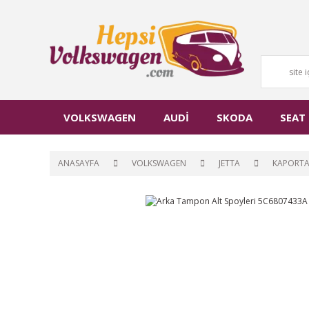
VOLKSWAGEN
AUDİ
SKODA
SEAT
ANASAYFA
VOLKSWAGEN
JETTA
KAPORT