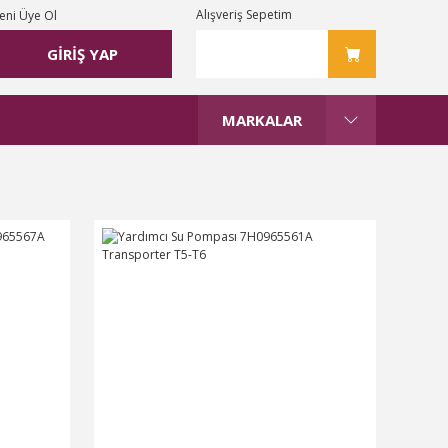
Alışveriş Sepetim
eni Üye Ol
GİRİŞ YAP
MARKALAR