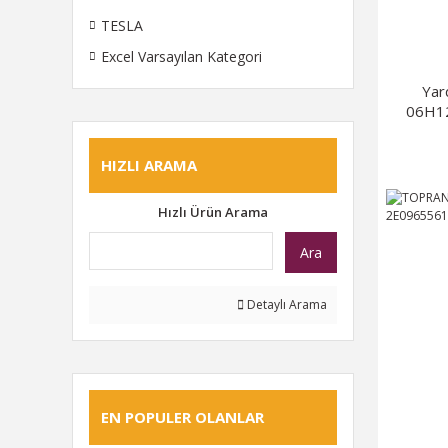
TESLA
Excel Varsayılan Kategori
Yar
06H1
HIZLI ARAMA
Hızlı Ürün Arama
Ara
Detaylı Arama
EN POPULER OLANLAR