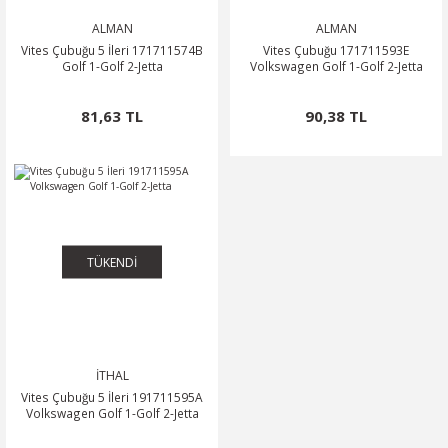
ALMAN
ALMAN
Vites Çubuğu 5 İleri 171711574B
Vites Çubuğu 171711593E
Golf 1-Golf 2-Jetta
Volkswagen Golf 1-Golf 2-Jetta
81,63 TL
90,38 TL
TÜKENDİ
İTHAL
Vites Çubuğu 5 İleri 191711595A
Volkswagen Golf 1-Golf 2-Jetta