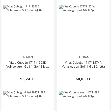
ALMAN
TOPRAN
Vites Çubuğu 171711593D
Vites Çubuğu 171711574A
Volkswagen Golf 1-Golf 2-Jetta
Volkswagen Golf 1-Golf 2-Jetta
95,24 TL
68,03 TL