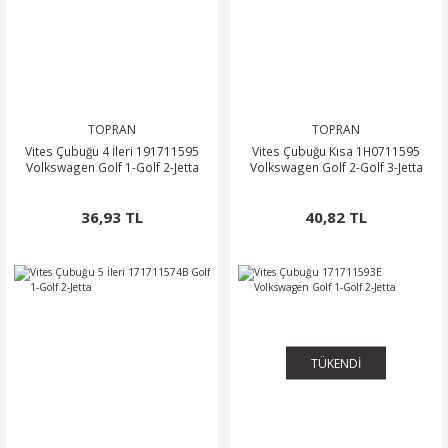
TOPRAN
TOPRAN
Vites Çubuğu 4 İleri 191711595
Vites Çubuğu Kısa 1H0711595
Volkswagen Golf 1-Golf 2-Jetta
Volkswagen Golf 2-Golf 3-Jetta
36,93 TL
40,82 TL
TÜKENDİ