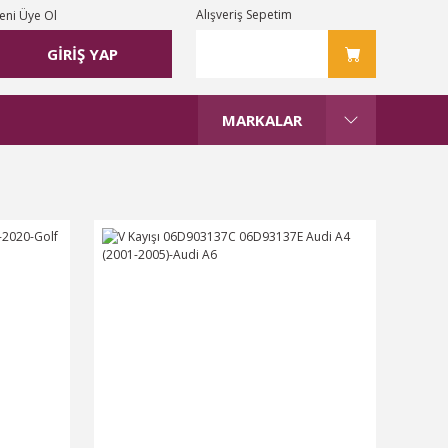
Alışveriş Sepetim
eni Üye Ol
GİRİŞ YAP
MARKALAR