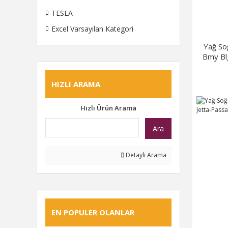
TESLA
Excel Varsayılan Kategori
Yağ So
Bmy B
HIZLI ARAMA
Hızlı Ürün Arama
Ara
Detaylı Arama
EN POPULER OLANLAR