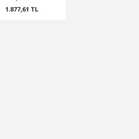
1.877,61 TL