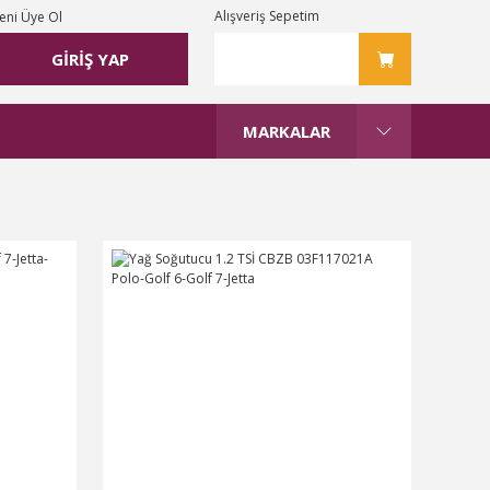
Alışveriş Sepetim
eni Üye Ol
GİRİŞ YAP
MARKALAR