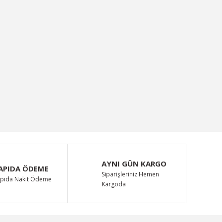
AYNI GÜN KARGO
APIDA ÖDEME
Siparişleriniz Hemen
pıda Nakit Ödeme
Kargoda