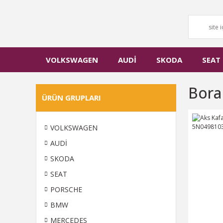
VOLKSWAGEN
AUDİ
SKODA
SEAT
Bora
ÜRÜN GRUPLARI
VOLKSWAGEN
AUDİ
SKODA
SEAT
PORSCHE
BMW
MERCEDES