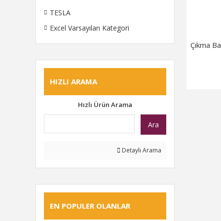
TESLA
Excel Varsayılan Kategori
Çıkma Ba
HIZLI ARAMA
Hızlı Ürün Arama
Ara
Detaylı Arama
EN POPULER OLANLAR