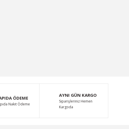
AYNI GÜN KARGO
APIDA ÖDEME
Siparişleriniz Hemen
pıda Nakit Ödeme
Kargoda