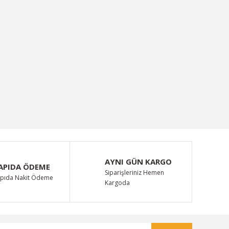
AYNI GÜN KARGO
APIDA ÖDEME
Siparişleriniz Hemen
pıda Nakit Ödeme
Kargoda