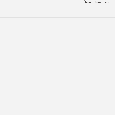
Ürün Bulunamadı.