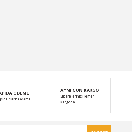
AYNI GÜN KARGO
APIDA ÖDEME
Siparişleriniz Hemen
pıda Nakit Ödeme
Kargoda