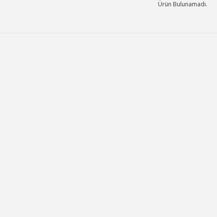
Ürün Bulunamadı.