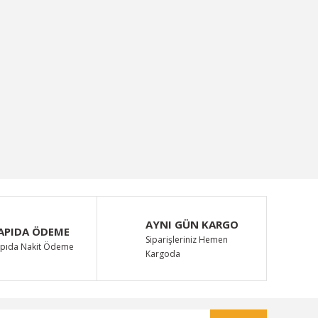
AYNI GÜN KARGO
APIDA ÖDEME
Siparişleriniz Hemen
pıda Nakit Ödeme
Kargoda