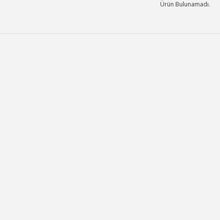
Ürün Bulunamadı.