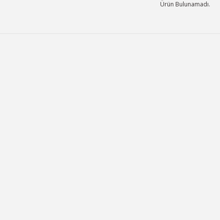
Ürün Bulunamadı.