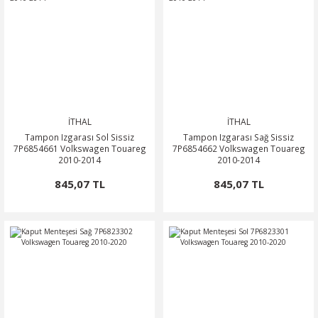
İTHAL
İTHAL
Tampon Izgarası Sol Sissiz
Tampon Izgarası Sağ Sissiz
7P6854661 Volkswagen Touareg
7P6854662 Volkswagen Touareg
2010-2014
2010-2014
845,07 TL
845,07 TL