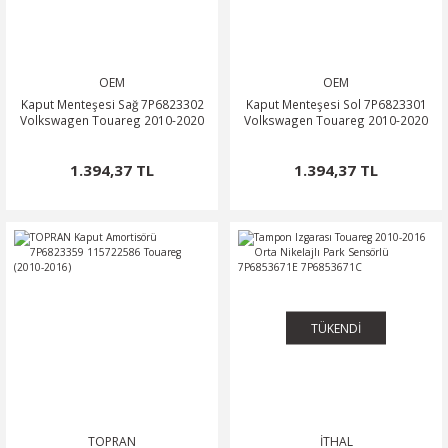
OEM
OEM
Kaput Menteşesi Sağ 7P6823302
Kaput Menteşesi Sol 7P6823301
Volkswagen Touareg 2010-2020
Volkswagen Touareg 2010-2020
1.394,37 TL
1.394,37 TL
TÜKENDİ
TOPRAN
İTHAL