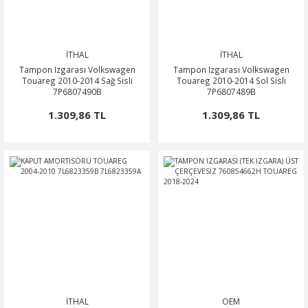
İTHAL
İTHAL
Tampon Izgarası Volkswagen
Tampon Izgarası Volkswagen
Touareg 2010-2014 Sağ Sisli
Touareg 2010-2014 Sol Sisli
7P6807490B
7P6807489B
1.309,86 TL
1.309,86 TL
İTHAL
OEM