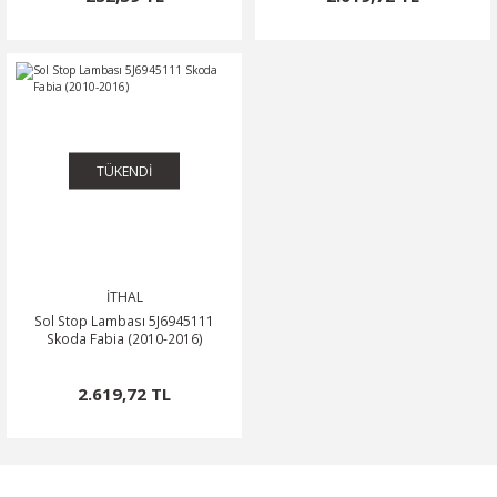
TÜKENDİ
İTHAL
Sol Stop Lambası 5J6945111
Skoda Fabia (2010-2016)
2.619,72 TL