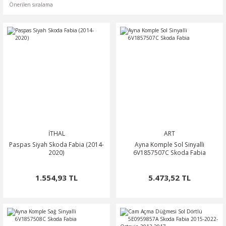
İTHAL
ART
Paspas Siyah Skoda Fabia (2014-
Ayna Komple Sol Sinyalli
2020)
6V1857507C Skoda Fabia
1.554,93 TL
5.473,52 TL