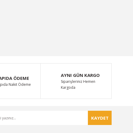
AYNI GÜN KARGO
APIDA ÖDEME
Siparişleriniz Hemen
pıda Nakit Ödeme
Kargoda
KAYDET