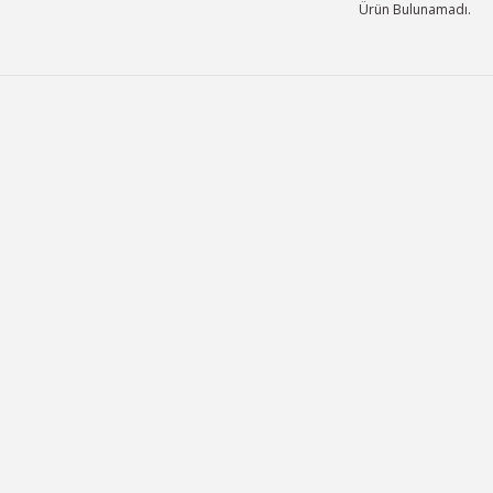
Ürün Bulunamadı.