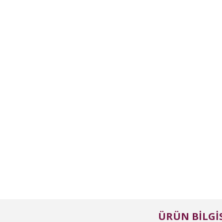
ÜRÜN BILGIS