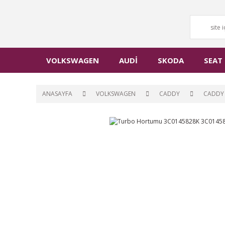
VOLKSWAGEN
AUDİ
SKODA
SEAT
ANASAYFA
VOLKSWAGEN
CADDY
CADDY 