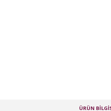
ÜRÜN BILGIS