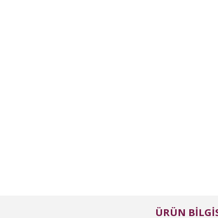
ÜRÜN BILGIS