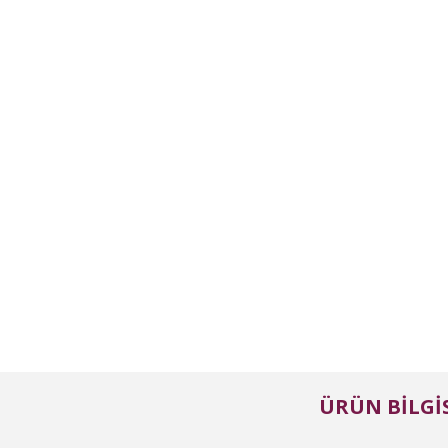
ÜRÜN BILGIS