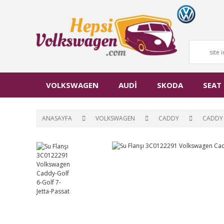
VOLKSWAGEN
AUDİ
SKODA
SEAT
ANASAYFA
VOLKSWAGEN
CADDY
CADDY 