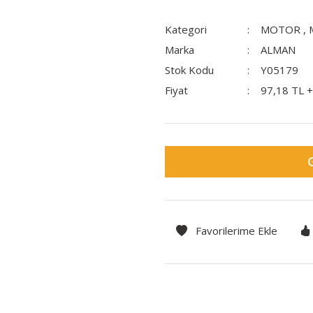
Kategori
MOTOR
,
Marka
ALMAN
Stok Kodu
Y05179
Fiyat
97,18 TL 