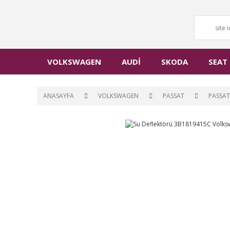
VOLKSWAGEN
AUDİ
SKODA
SEAT
ANASAYFA
VOLKSWAGEN
PASSAT
PASSAT