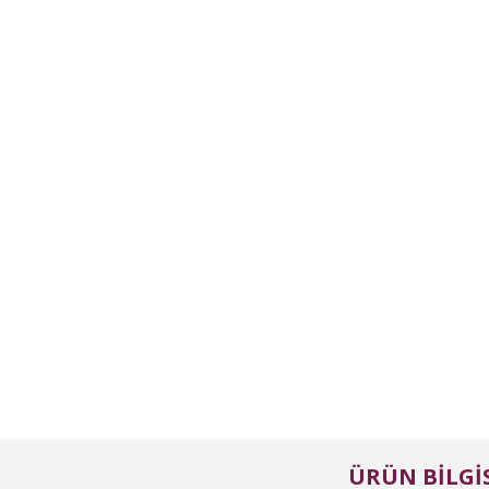
ÜRÜN BILGIS