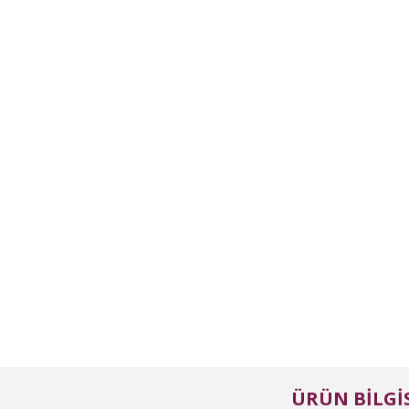
ÜRÜN BILGIS