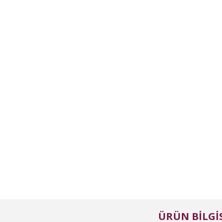
ÜRÜN BILGIS