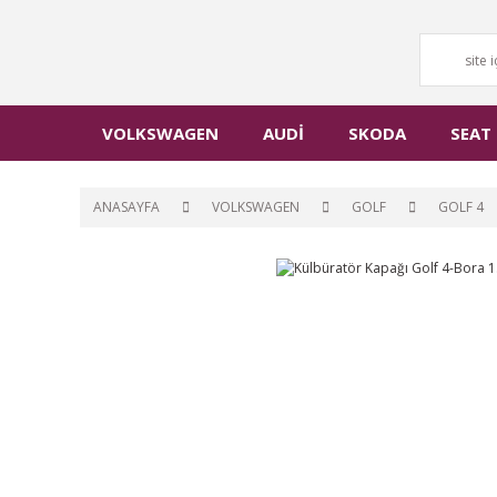
VOLKSWAGEN
AUDİ
SKODA
SEAT
ANASAYFA
VOLKSWAGEN
GOLF
GOLF 4