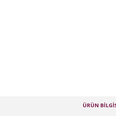
ÜRÜN BILGIS