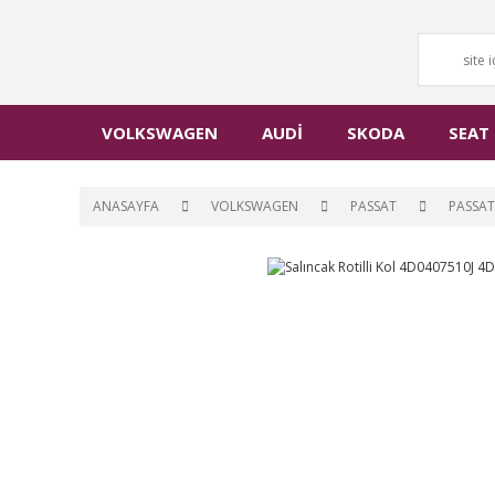
VOLKSWAGEN
AUDİ
SKODA
SEAT
ANASAYFA
VOLKSWAGEN
PASSAT
PASSAT