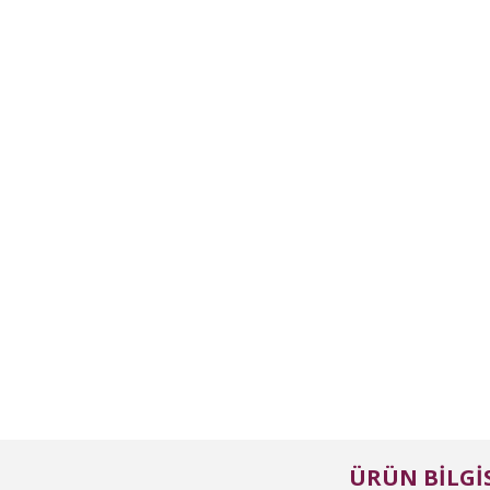
ÜRÜN BILGIS