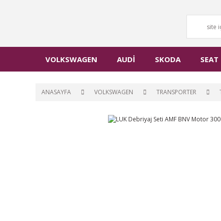
VOLKSWAGEN
AUDİ
SKODA
SEAT
ANASAYFA
VOLKSWAGEN
TRANSPORTER