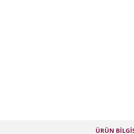
ÜRÜN BILGIS