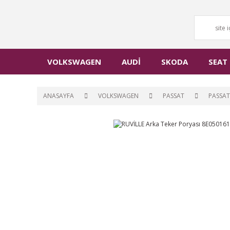
VOLKSWAGEN
AUDİ
SKODA
SEAT
ANASAYFA
VOLKSWAGEN
PASSAT
PASSAT