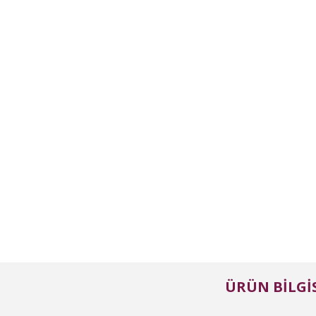
ÜRÜN BILGIS