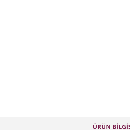
ÜRÜN BILGIS