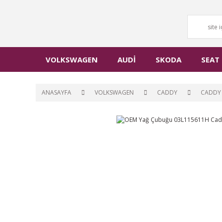
VOLKSWAGEN
AUDİ
SKODA
SEAT
ANASAYFA
VOLKSWAGEN
CADDY
CADDY 