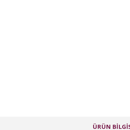
ÜRÜN BILGIS