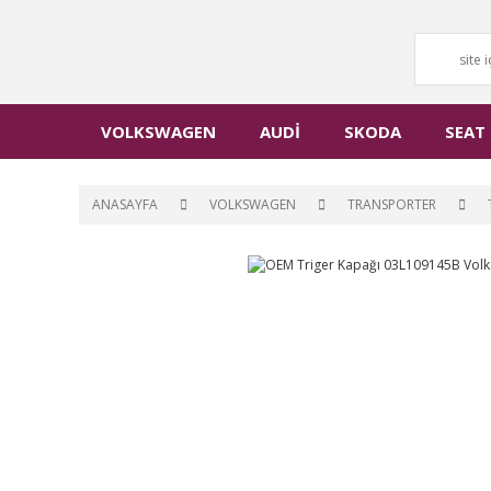
VOLKSWAGEN
AUDİ
SKODA
SEAT
ANASAYFA
VOLKSWAGEN
TRANSPORTER