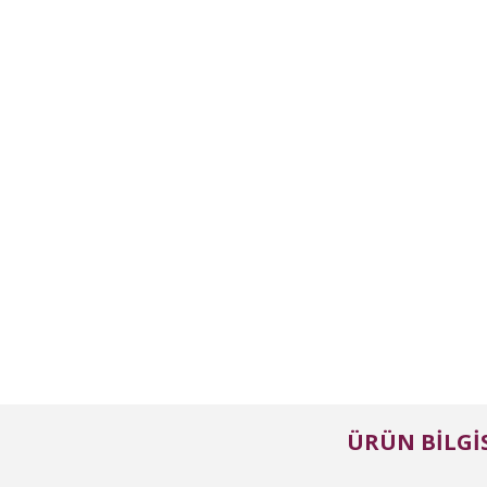
ÜRÜN BILGIS