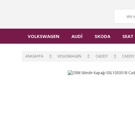
VOLKSWAGEN
AUDİ
SKODA
SEAT
ANASAYFA
VOLKSWAGEN
CADDY
CADDY 