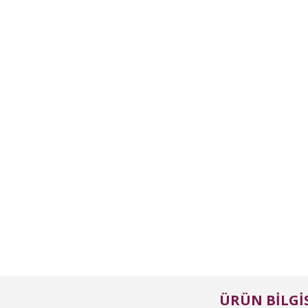
ÜRÜN BILGIS